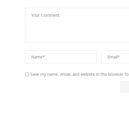
Save my name, email, and website in this browser fo