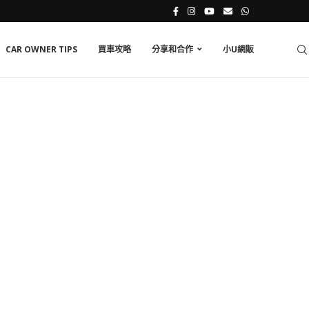
CAR OWNER TIPS
買車攻略
分享和合作
小U網販