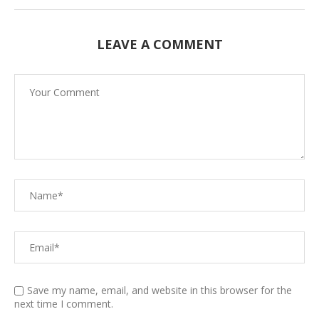
LEAVE A COMMENT
Save my name, email, and website in this browser for the
next time I comment.