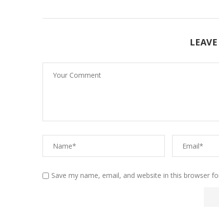
LEAVE
Save my name, email, and website in this browser fo