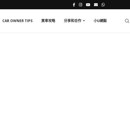
CAR OWNER TIPS
買車攻略
分享和合作
小U網販