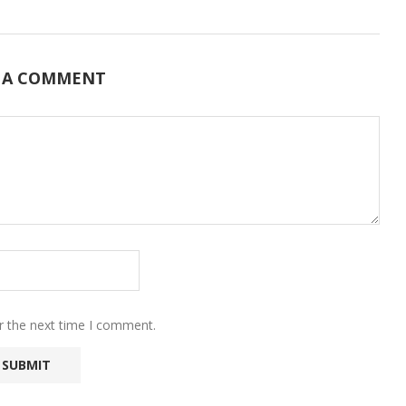
 A COMMENT
r the next time I comment.