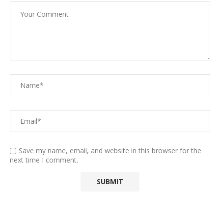
Save my name, email, and website in this browser for the
next time I comment.