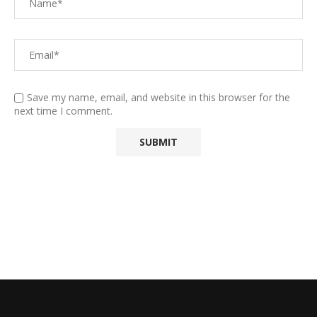
Save my name, email, and website in this browser for the
next time I comment.