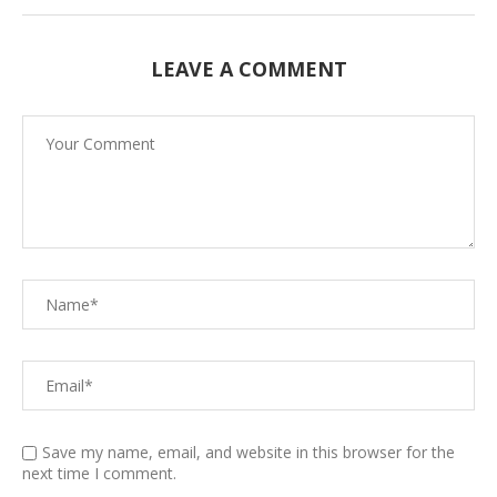
LEAVE A COMMENT
Save my name, email, and website in this browser for the
next time I comment.