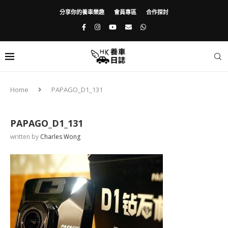
分享你的養車樂趣
會員專區
合作探討
Home
PAPAGO_D1_131
PAPAGO_D1_131
written by
Charles Wong