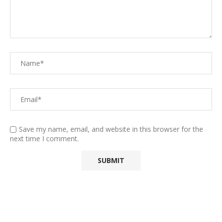
Save my name, email, and website in this browser for the
next time I comment.