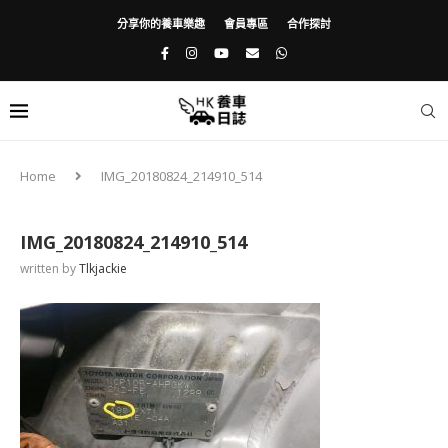
分享你的養車樂趣
會員專區
合作探討
Home
IMG_20180824_214910_514
IMG_20180824_214910_514
written by
Tlkjackie