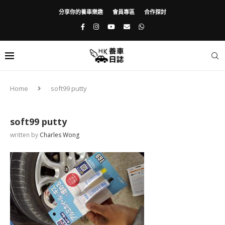
分享你的養車樂趣
會員專區
合作探討
Home
soft99 putty
soft99 putty
written by
Charles Wong