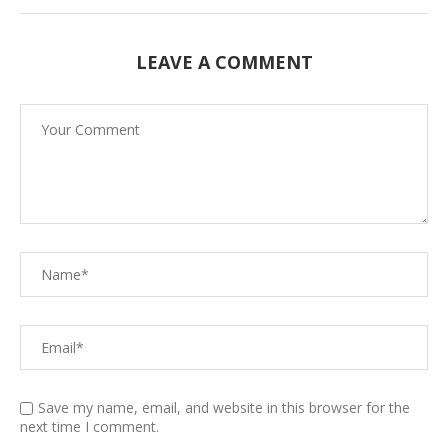
LEAVE A COMMENT
Save my name, email, and website in this browser for the
next time I comment.