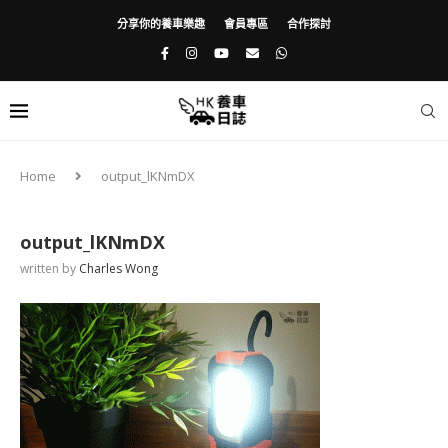
分享你的養車樂趣
會員專區
合作探討
Home
output_lKNmDX
output_lKNmDX
written by
Charles Wong