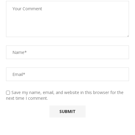
Save my name, email, and website in this browser for the
next time I comment.