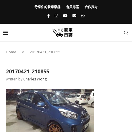
分享你的養車樂趣
會員專區
合作探討
Home
20170421_210855
20170421_210855
written by
Charles Wong