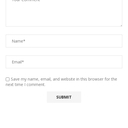
Save my name, email, and website in this browser for the
next time I comment.