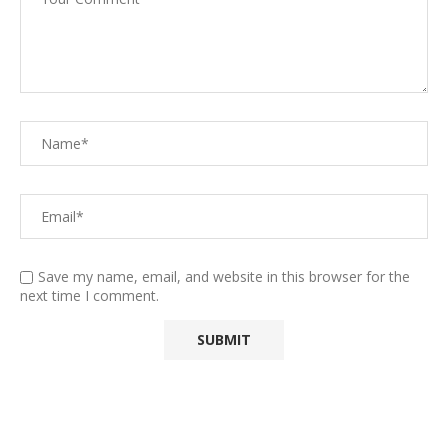
Save my name, email, and website in this browser for the
next time I comment.