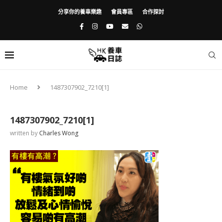
分享你的養車樂趣
會員專區
合作探討
Home
1487307902_7210[1]
1487307902_7210[1]
written by
Charles Wong