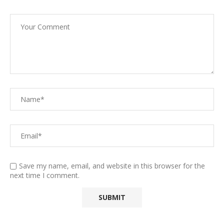
Save my name, email, and website in this browser for the
next time I comment.