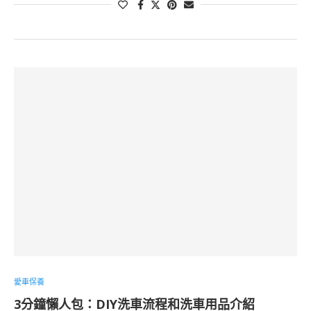
愛車保養
3分鐘懶人包：DIY洗車流程和洗車用品介紹