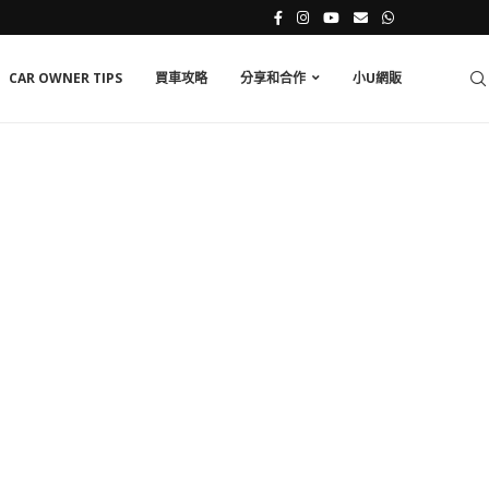
CAR OWNER TIPS
買車攻略
分享和合作
小U網販