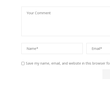
Save my name, email, and website in this browser fo