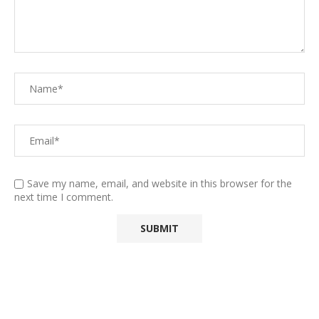
Save my name, email, and website in this browser for the
next time I comment.