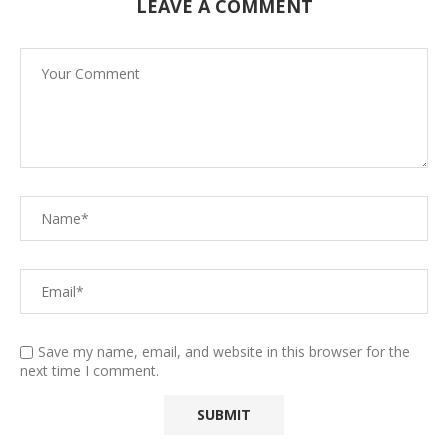
LEAVE A COMMENT
Save my name, email, and website in this browser for the
next time I comment.