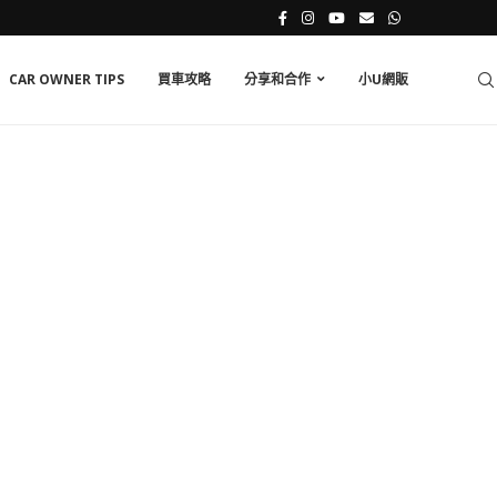
CAR OWNER TIPS
買車攻略
分享和合作
小U網販