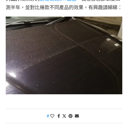
測半年，並對比幾款不同產品的效果，有興趣請睇睇：
0