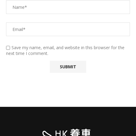
Save my name, email, and website in this browser for the
next time I comment.