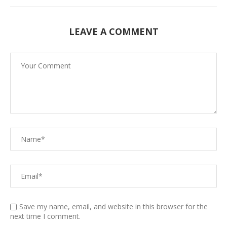
LEAVE A COMMENT
Save my name, email, and website in this browser for the
next time I comment.