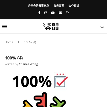
分享你的養車樂趣
會員專區
合作探討
Home
100% (4)
100% (4)
written by
Charles Wong