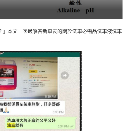
？』本文一次過解答新車友的關於洗車必需品洗車液洗車