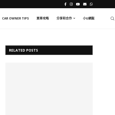
CAR OWNER TIPS
買車攻略
分享和合作
小U網販
RELATED POSTS